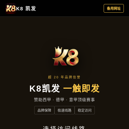
公司简讯
首页
公司简讯