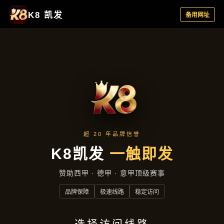
经典案例
首页
经典案例